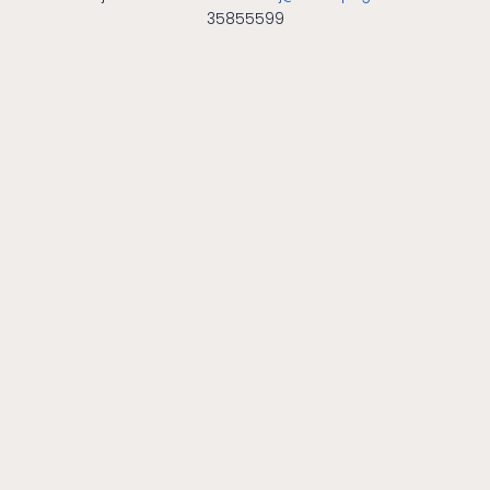
35855599