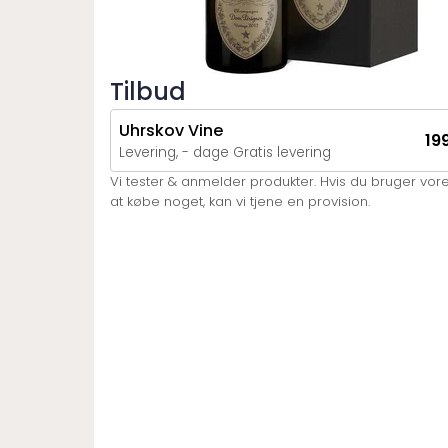
Tilbud
Uhrskov Vine
199
Levering, - dage Gratis levering
Vi tester & anmelder produkter. Hvis du bruger vores 
at købe noget, kan vi tjene en provision.