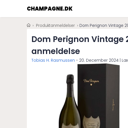
CHAMPAGNE.DK
Produktanmeldelser
Dom Perignon Vintage 2
Dom Perignon Vintage 
anmeldelse
Tobias H. Rasmussen
-
20. December 2024
| Læ