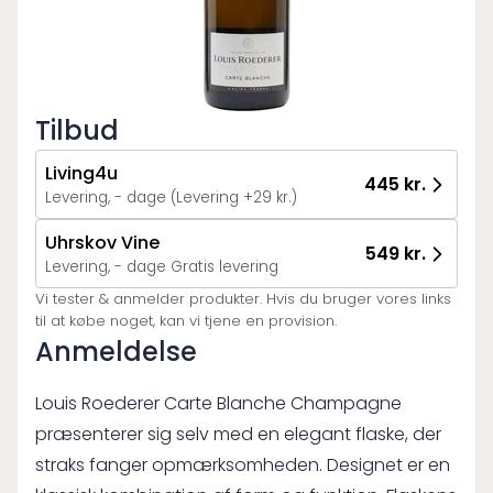
Tilbud
Living4u
445 kr.
Levering, - dage (Levering +29 kr.)
Uhrskov Vine
549 kr.
Levering, - dage Gratis levering
Vi tester & anmelder produkter. Hvis du bruger vores links
til at købe noget, kan vi tjene en provision.
Anmeldelse
Louis Roederer Carte Blanche Champagne
præsenterer sig selv med en elegant flaske, der
straks fanger opmærksomheden. Designet er en