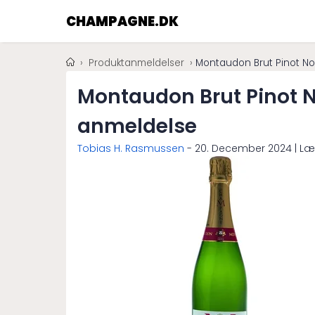
CHAMPAGNE.DK
Produktanmeldelser
Montaudon Brut Pinot N
Montaudon Brut Pinot 
anmeldelse
Tobias H. Rasmussen
-
20. December 2024
| Læ