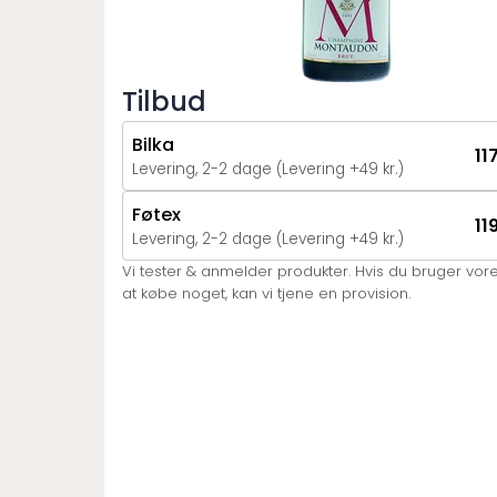
Tilbud
Bilka
11
Levering, 2-2 dage (Levering +49 kr.)
Føtex
11
Levering, 2-2 dage (Levering +49 kr.)
Vi tester & anmelder produkter. Hvis du bruger vores 
at købe noget, kan vi tjene en provision.