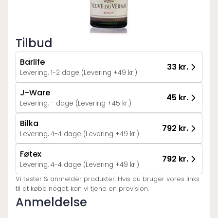
Tilbud
Barlife
33 kr.
Levering, 1-2 dage (Levering +49 kr.)
J-Ware
45 kr.
Levering, - dage (Levering +45 kr.)
Bilka
792 kr.
Levering, 4-4 dage (Levering +49 kr.)
Føtex
792 kr.
Levering, 4-4 dage (Levering +49 kr.)
Vi tester & anmelder produkter. Hvis du bruger vores links
til at købe noget, kan vi tjene en provision.
Anmeldelse