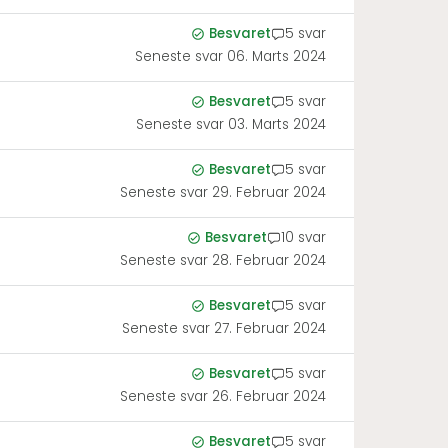
Besvaret
5 svar
Seneste svar
06. Marts 2024
Besvaret
5 svar
Seneste svar
03. Marts 2024
Besvaret
5 svar
Seneste svar
29. Februar 2024
Besvaret
10 svar
Seneste svar
28. Februar 2024
Besvaret
5 svar
Seneste svar
27. Februar 2024
Besvaret
5 svar
Seneste svar
26. Februar 2024
Besvaret
5 svar