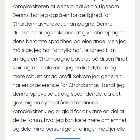
kompleksiteten af dens produktion. Ligesom
Dennis, har jeg også en forkærlighed for
Chardonnay-drevet champagne. Denne
druesort har egenskaben at give champagne
dens berømte sprødhed og elegance. Men jeg
må sige, jeg har for nylig haft lejlighed til at
smage en Champagne baseret på druen Pinot
Noir, og der oplevede jeg en lidt dybere og
mere robust smag profil. Selvom jeg generelt
har en præference for Chardonnay, fandt jeg
denne oplevelse utrolig spændende, da det
gav mig en ny forståelse for vinens
kompleksitet. Jeg er glad for at være en del af
dette forum, hvor jeg kan lære mere om emnet
og dele mine personlige erfaringer med jer alle.